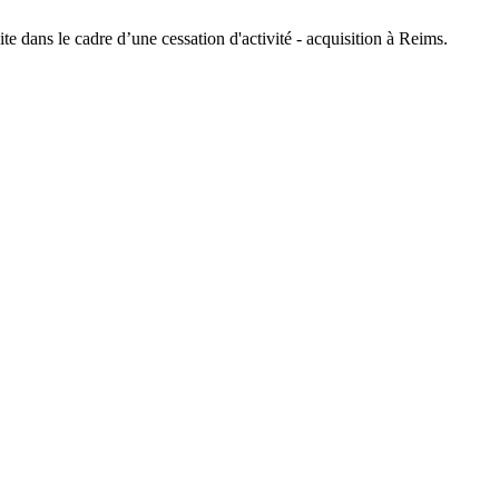
te dans le cadre d’une cessation d'activité - acquisition à Reims.