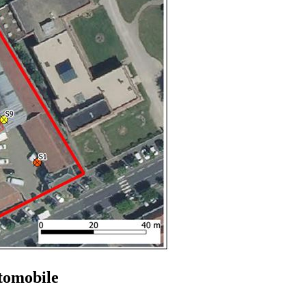
utomobile