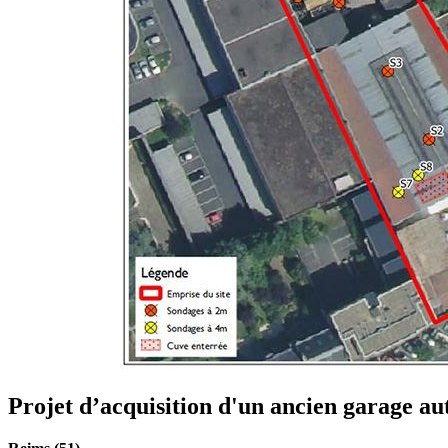
Projet d’acquisition d'un ancien garage a