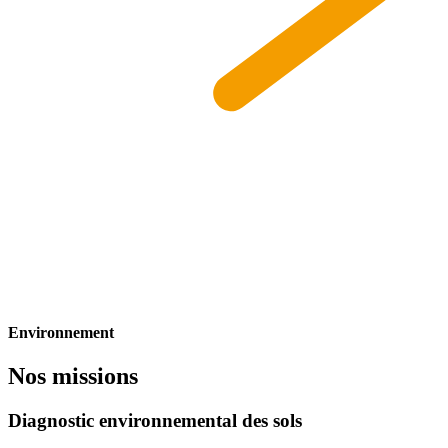
Environnement
Nos missions
Diagnostic environnemental des sols