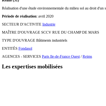
Reims (51)
Réalisation d'une étude environnementale du milieu sol au droit d'un si
Période de réalisation
: avril 2020
SECTEUR D'ACTIVITE
Industrie
MAÎTRE D'OUVRAGE
SCCV RUE DU CHAMP DE MARS
TYPE D'OUVRAGE
Bâtiments industriels
ENTITÉS
Fondasol
AGENCES - SERVICES
Paris Ile-de-France Ouest
/
Reims
Les expertises mobilisées