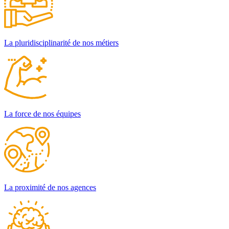
La pluridisciplinarité de nos métiers
La force de nos équipes
La proximité de nos agences