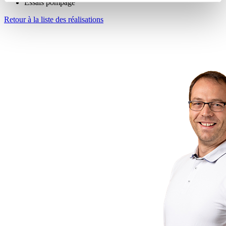
Essais pompage
Retour à la liste des réalisations