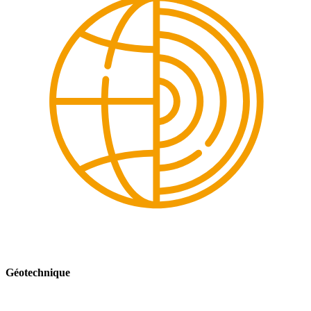
Géotechnique