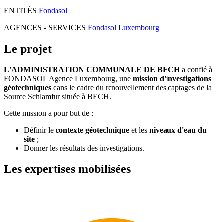
ENTITÉS
Fondasol
AGENCES - SERVICES
Fondasol Luxembourg
Le projet
L'ADMINISTRATION COMMUNALE DE BECH
a confié à
FONDASOL Agence Luxembourg, une
mission d'investigations
géotechniques
dans le cadre du renouvellement des captages de la
Source Schlamfur située à BECH.
Cette mission a pour but de :
Définir le
contexte géotechnique
et les
niveaux d'eau du
site
;
Donner les résultats des investigations.
Les expertises mobilisées