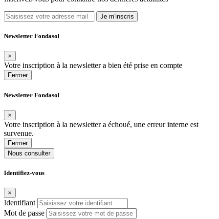
Je m'inscris
Newsletter Fondasol
×
Votre inscription à la newsletter a bien été prise en compte
Fermer
Newsletter Fondasol
×
Votre inscription à la newsletter a échoué, une erreur interne est
survenue.
Fermer
Nous consulter
Identifiez-vous
×
Identifiant
Mot de passe