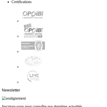
Certifications
Newsletter
Inscrivez-vous pour connaître nos dernières actualités