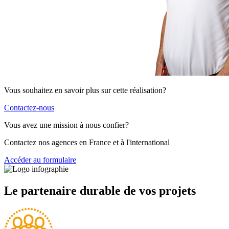
Vous souhaitez en savoir plus sur cette réalisation?
Contactez-nous
Vous avez une mission à nous confier?
Contactez nos agences en France et à l'international
Accéder au formulaire
Le partenaire durable de vos projets