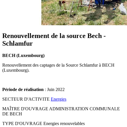
Renouvellement de la source Bech -
Schlamfur
BECH (Luxembourg)
Renouvellement des captages de la Source Schlamfur à BECH
(Luxembourg).
Période de réalisation
: Juin 2022
SECTEUR D'ACTIVITE
Energies
MAÎTRE D'OUVRAGE
ADMINISTRATION COMMUNALE
DE BECH
TYPE D'OUVRAGE
Energies renouvelables