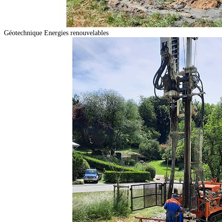
Géotechnique
Energies renouvelables