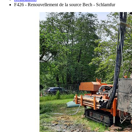
F426 - Renouvellement de la source Bech - Schlamfur