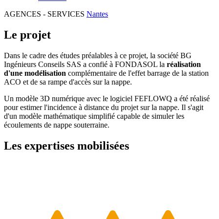
AGENCES - SERVICES
Nantes
Le projet
Dans le cadre des études préalables à ce projet, la société BG
Ingénieurs Conseils SAS a confié à FONDASOL la
réalisation
d'une modélisation
complémentaire de l'effet barrage de la station
ACO et de sa rampe d'accès sur la nappe.
Un modèle 3D numérique avec le logiciel FEFLOWQ a été réalisé
pour estimer l'incidence à distance du projet sur la nappe. Il s'agit
d'un modèle mathématique simplifié capable de simuler les
écoulements de nappe souterraine.
Les expertises mobilisées