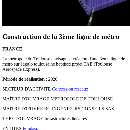
Construction de la 3ème ligne de métro
FRANCE
La métropole de Toulouse envisage la création d'une 3ème ligne de
métro sur l'agglo toulousaine baptisée projet TAE (Toulouse
Aerospace Express).
Période de réalisation
: 2020
SECTEUR D'ACTIVITE
Concession réseaux
MAÎTRE D'OUVRAGE
METROPOLE DE TOULOUSE
MAÎTRE D'ŒUVRE
BG INGENIEURS CONSEILS SAS
TYPE D'OUVRAGE
Infrastructures linéaires
ENTITÉS
Fondasol