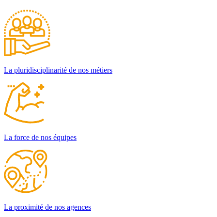
La pluridisciplinarité de nos métiers
La force de nos équipes
La proximité de nos agences