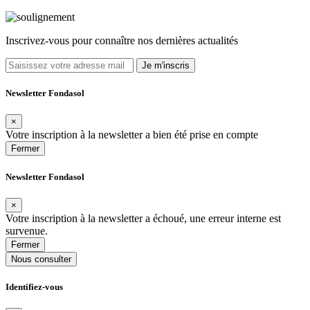
Inscrivez-vous pour connaître nos dernières actualités
Je m'inscris
Newsletter Fondasol
×
Votre inscription à la newsletter a bien été prise en compte
Fermer
Newsletter Fondasol
×
Votre inscription à la newsletter a échoué, une erreur interne est
survenue.
Fermer
Nous consulter
Identifiez-vous