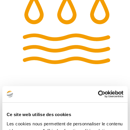
Hydrogéologie
Nos missions
Ce site web utilise des cookies
Les cookies nous permettent de personnaliser le contenu
Diagnostic hydrogéologique type G5