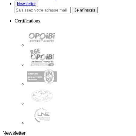
Newsletter
Je m'inscris
Certifications
Newsletter