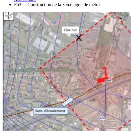
F532 - Construction de la 3ème ligne de métro