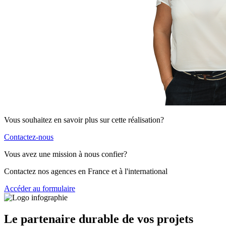
Vous souhaitez en savoir plus sur cette réalisation?
Contactez-nous
Vous avez une mission à nous confier?
Contactez nos agences en France et à l'international
Accéder au formulaire
Le partenaire durable de vos projets