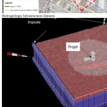
Hydrogéologie
Infrastructures linéaires