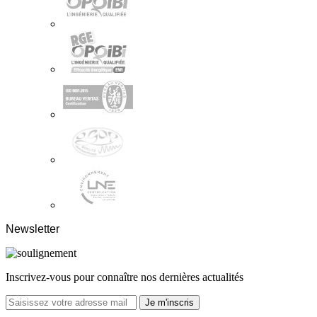
Newsletter
Inscrivez-vous pour connaître nos dernières actualités
Je m'inscris