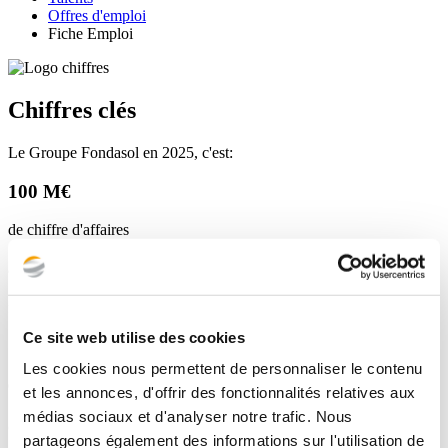
Offres d'emploi
Fiche Emploi
Chiffres clés
Le Groupe Fondasol en 2025, c'est:
100 M€
de chiffre d'affaires
850
fondasoliens
Ce site web utilise des cookies
75%
Les cookies nous permettent de personnaliser le contenu
du capital détenu par nos salariés
et les annonces, d'offrir des fonctionnalités relatives aux
médias sociaux et d'analyser notre trafic. Nous
35
partageons également des informations sur l'utilisation de