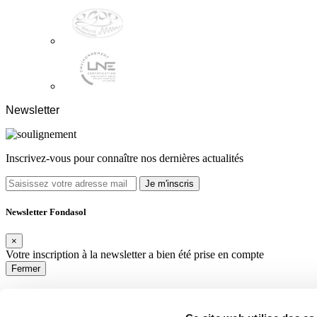
Newsletter
Inscrivez-vous pour connaître nos dernières actualités
Je m'inscris
Newsletter Fondasol
×
Votre inscription à la newsletter a bien été prise en compte
Fermer
Newsletter Fondasol