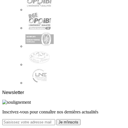
Newsletter
Inscrivez-vous pour connaître nos dernières actualités
Je m'inscris