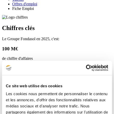
Offres d'emploi
Fiche Emploi
Chiffres clés
Le Groupe Fondasol en 2025, c'est:
100 M€
de chiffre d'affaires
850
fondasoliens
Ce site web utilise des cookies
75%
Les cookies nous permettent de personnaliser le contenu
du capital détenu par nos salariés
et les annonces, d'offrir des fonctionnalités relatives aux
médias sociaux et d'analyser notre trafic. Nous
35
partageons également des informations sur l'utilisation de