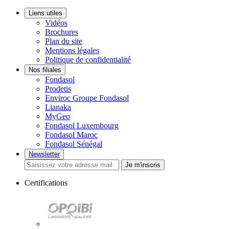
Liens utiles
Vidéos
Brochures
Plan du site
Mentions légales
Politique de confidentialité
Nos filiales
Fondasol
Prodetis
Enviroc Groupe Fondasol
Lianaka
MyGeo
Fondasol Luxembourg
Fondasol Maroc
Fondasol Sénégal
Newsletter
Je m'inscris
Certifications