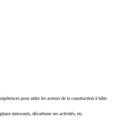
.
mpétences pour aider les acteurs de la construction à bâtir
gitaux innovants, décarbone ses activités, etc.