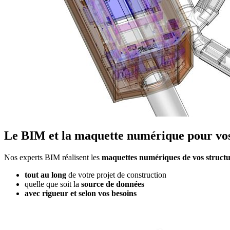
Le BIM et la maquette numérique pour vos 
Nos experts BIM réalisent les
maquettes numériques de vos structur
tout au long
de votre projet de construction
quelle que soit la
source de données
avec rigueur et selon vos besoins