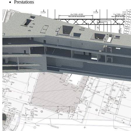
Prestations