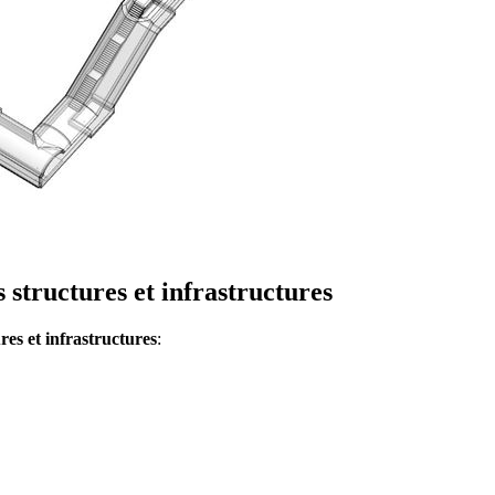
structures et infrastructures
es et infrastructures
: