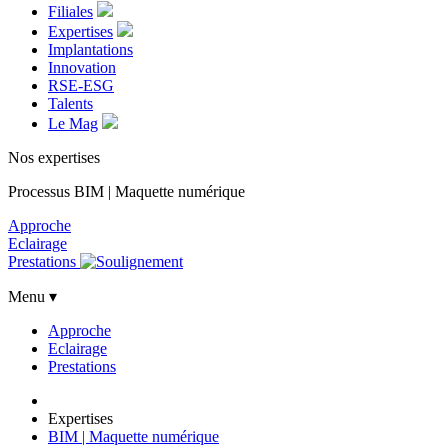
Filiales
Expertises
Implantations
Innovation
RSE-ESG
Talents
Le Mag
Nos expertises
Processus BIM | Maquette numérique
Approche
Eclairage
Prestations
Menu ▾
Approche
Eclairage
Prestations
Expertises
BIM | Maquette numérique