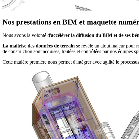
Nos prestations en BIM et maquette numé
Nous avons la volonté d'
accélérer la diffusion du BIM et de ses bén
La
maitrise des données de terrain
se révèle un atout majeur pour re
de construction sont acquises, traitées et contrôlées par nos équipes sp
Cette matière première nous permet d'intégrer avec agilité le proces