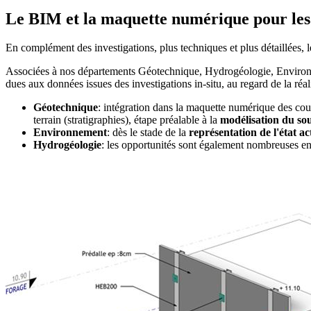
Le BIM et la maquette numérique pour les
En complément des investigations, plus techniques et plus détaillées,
Associées à nos départements Géotechnique, Hydrogéologie, Enviro
dues aux données issues des investigations in-situ, au regard de la réal
Géotechnique
: intégration dans la maquette numérique des couc
terrain (stratigraphies), étape préalable à la
modélisation du sou
Environnement
: dès le stade de la
représentation de l'état ac
Hydrogéologie
: les opportunités sont également nombreuses en