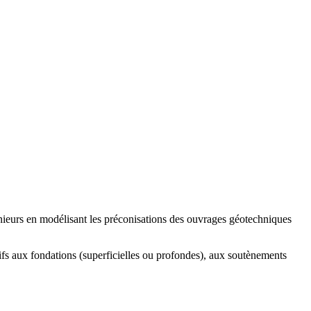
ieurs en modélisant les préconisations des ouvrages géotechniques
fs aux fondations (superficielles ou profondes), aux soutènements