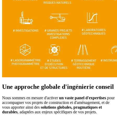
Une approche globale d'ingénierie conseil
Nous sommes en mesure d'activer
un vaste panel d'expertises
pour
accompagner vos projets de construction et d'aménagement, et de
vous apporter ainsi des
solutions globales, pragmatiques et
durables
, adaptées aux enjeux spécifiques de vos projets.