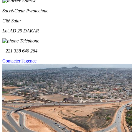
Adresse
Sacré-Cœur Pyrotechnie
Cité Satar
Lot AD 29 DAKAR
Téléphone
+221 338 640 264
Contacter l'agence