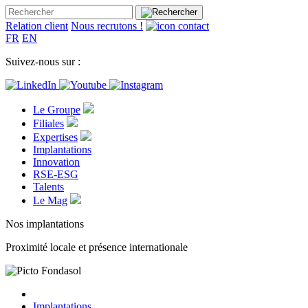
Relation client
Nous recrutons !
FR
EN
Suivez-nous sur :
Le Groupe
Filiales
Expertises
Implantations
Innovation
RSE-ESG
Talents
Le Mag
Nos implantations
Proximité locale et présence internationale
Implantations