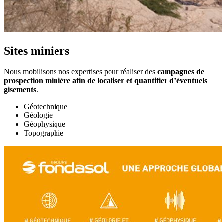
Sites miniers
Nous mobilisons nos expertises pour réaliser des
campagnes de
prospection minière afin de localiser et quantifier d’éventuels
gisements
.
Géotechnique
Géologie
Géophysique
Topographie