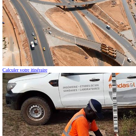
Calculer votre itinéraire