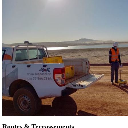
Routes & Terrassements