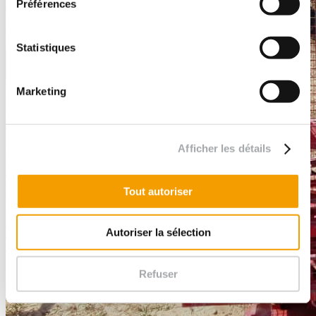
Préférences
Statistiques
Marketing
Afficher les détails
Tout autoriser
Autoriser la sélection
Refuser