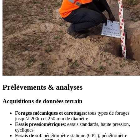
Prélèvements & analyses
Acquisitions de données terrain
Forages mécaniques et carottages
: tous types de forages
jusqu’à 200m et 250 mm de diamètre
Essais pressiométriques
: essais standards, haute pression,
cycliques
Essais de sol
: pénétromètre statique (CPT), pénétromètre