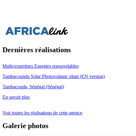
Dernières réalisations
Multi-expertises
Energies renouvelables
Tambacounda Solar Photovolataic plant (EN version)
Tambacouda, Sénégal (Sénégal)
En savoir plus
Voir toutes les réalisations de cette agence
Galerie photos