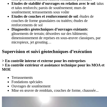
Etudes de stabilité d’ouvrages en relation avec le sol
:
talus
et talus renforcés; parois de soutènement; murs de
soutènement; terrassements sous voûte
Etudes de couches et renforcement de sol
: études de
couches de forme granulaires ou traitées; études de
renforcements de sol
Diagnostics géotechniques d’ouvrages existants
:
glissements de terrain; désordres sur des bâtiments;
dimensionnement de reprises en sous-œuvre classiques, par
micropieux, jet grouting…
Supervision et suivi géotechniques d’exécution
> En contrôle interne et externe pour les entreprises
> En contrôle extérieur et assistance technique pour les MOA et
MOE
Terrassements
Fondations spéciales
Ouvrages de soutènement
Mise en œuvre de remblais, couches de forme, chaussée...