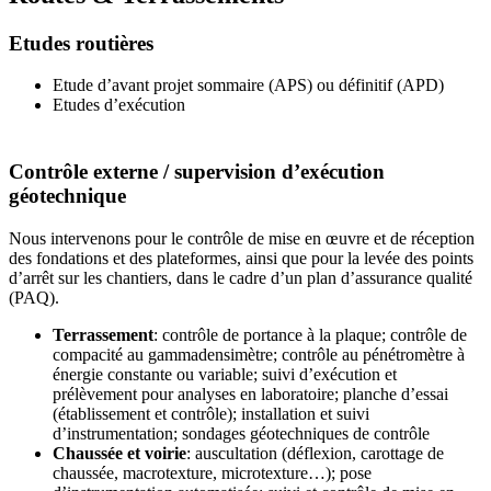
Etudes routières
Etude d’avant projet sommaire (APS) ou définitif (APD)
Etudes d’exécution
Contrôle externe / supervision d’exécution
géotechnique
Nous intervenons pour le contrôle de mise en œuvre et de réception
des fondations et des plateformes, ainsi que pour la levée des points
d’arrêt sur les chantiers, dans le cadre d’un plan d’assurance qualité
(PAQ).
Terrassement
: contrôle de portance à la plaque; contrôle de
compacité au gammadensimètre; contrôle au pénétromètre à
énergie constante ou variable; suivi d’exécution et
prélèvement pour analyses en laboratoire; planche d’essai
(établissement et contrôle); installation et suivi
d’instrumentation; sondages géotechniques de contrôle
Chaussée et voirie
: auscultation (déflexion, carottage de
chaussée, macrotexture, microtexture…); pose