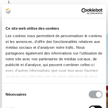
Ce site web utilise des cookies
Les cookies nous permettent de personnaliser le contenu
et les annonces, d'offrir des fonctionnalités relatives aux
médias sociaux et d'analyser notre trafic. Nous
partageons également des informations sur l'utilisation de
notre site avec nos partenaires de médias sociaux, de
publicité et d'analyse, qui peuvent combiner celles-ci
avec d'autres informations que vous leur avez fournies
ou qu'ils ont collectées lors de votre utilisation de leurs
services.
Sélection
Nécessaires
du
consentement