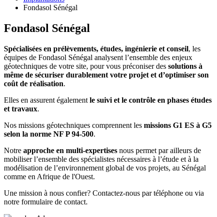
Fondasol Sénégal
Fondasol Sénégal
Spécialisées en prélèvements, études, ingénierie et conseil
, les
équipes de Fondasol Sénégal analysent l’ensemble des enjeux
géotechniques de votre site, pour vous préconiser des
solutions à
même de sécuriser durablement votre projet et d’optimiser son
coût de réalisation
.
Elles en assurent également
le suivi et le contrôle en phases études
et travaux
.
Nos missions géotechniques comprennent les
missions G1 ES à G5
selon la norme NF P 94-500
.
Notre
approche en multi-expertises
nous permet par ailleurs de
mobiliser l’ensemble des spécialistes nécessaires à l’étude et à la
modélisation de l’environnement global de vos projets, au Sénégal
comme en Afrique de l'Ouest.
Une mission à nous confier? Contactez-nous par téléphone ou via
notre formulaire de contact.