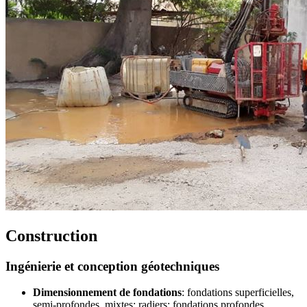
Construction
Ingénierie et conception géotechniques
Dimensionnement de fondations
: fondations superficielles,
semi-profondes, mixtes; radiers; fondations profondes