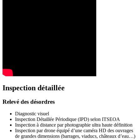
Inspection détaillée
Relevé des désordres
Diagnostic visuel
Inspection Détaillée Périodique (IPD) selon ITSEOA
Inspection à distance par photographie ultra haute définition
Inspection par drone équipé d’une caméra HD des ouvrages
de grandes dimensions (barrages, viaducs, châteaux d’eau…)