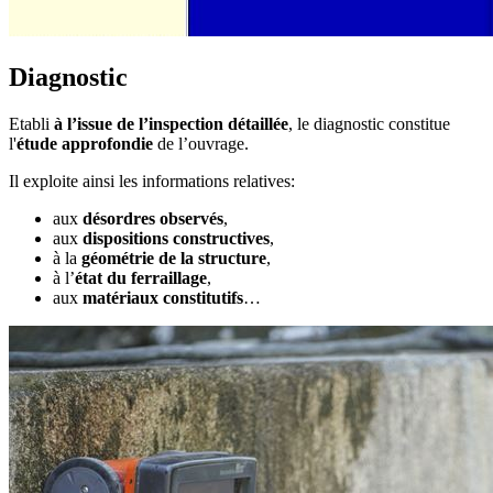
Diagnostic
Etabli
à l’issue de l’inspection détaillée
, le diagnostic constitue
l'
étude approfondie
de l’ouvrage.
Il exploite ainsi les informations relatives:
aux
désordres observés
,
aux
dispositions constructives
,
à la
géométrie de la structure
,
à l’
état du ferraillage
,
aux
matériaux constitutifs
…