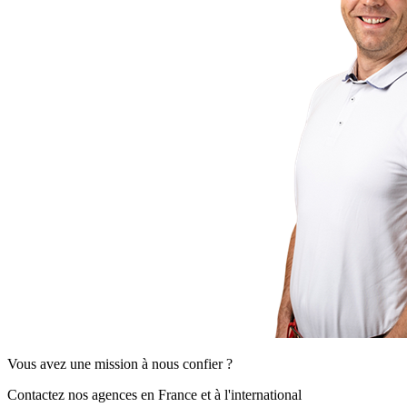
Vous avez une mission à nous confier ?
Contactez nos agences en France et à l'international