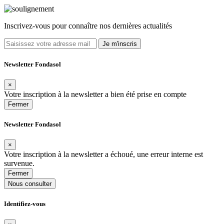
Inscrivez-vous pour connaître nos dernières actualités
Je m'inscris
Newsletter Fondasol
×
Votre inscription à la newsletter a bien été prise en compte
Fermer
Newsletter Fondasol
×
Votre inscription à la newsletter a échoué, une erreur interne est
survenue.
Fermer
Nous consulter
Identifiez-vous