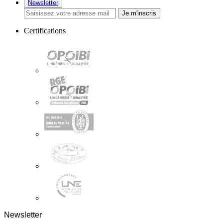
Newsletter
Je m'inscris
Certifications
Newsletter