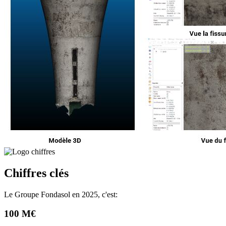
Chiffres clés
Le Groupe Fondasol en 2025, c'est:
100 M€