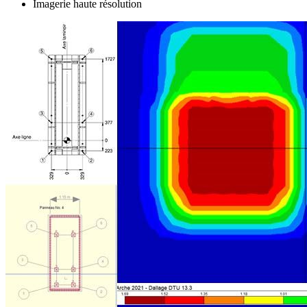
Imagerie haute résolution