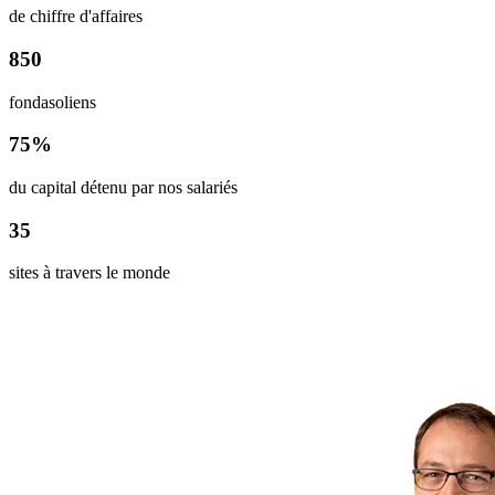
de chiffre d'affaires
850
fondasoliens
75%
du capital détenu par nos salariés
35
sites à travers le monde