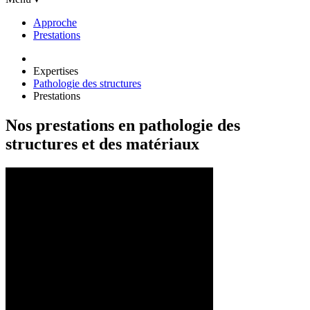
Approche
Prestations
Expertises
Pathologie des structures
Prestations
Nos prestations en pathologie des
structures et des matériaux