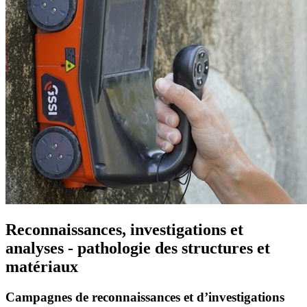
Reconnaissances, investigations et
analyses - pathologie des structures et
matériaux
Campagnes de reconnaissances et d’investigations