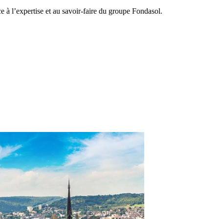
ce à l’expertise et au savoir-faire du groupe Fondasol.