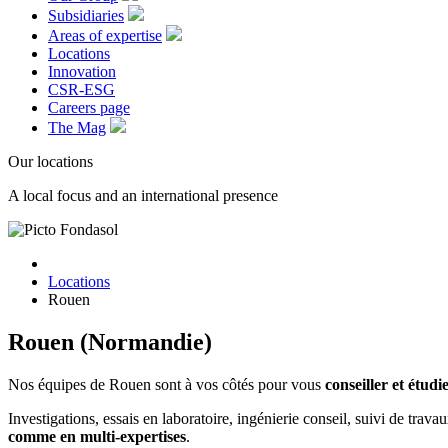
Subsidiaries
Areas of expertise
Locations
Innovation
CSR-ESG
Careers page
The Mag
Our locations
A local focus and an international presence
Locations
Rouen
Rouen (Normandie)
Nos équipes de Rouen sont à
vos côtés pour vous
conseiller et étud
Investigations, essais en laboratoire, ingénierie conseil, suivi de 
comme en multi-expertises
.