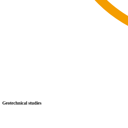
Geotechnical studies