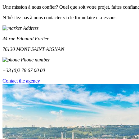
Une mission à nous confier?
Quel que soit votre projet, faites confian
N’hésitez pas à nous contacter via le formulaire ci-dessous.
Address
44 rue Edouard Fortier
76130 MONT-SAINT-AIGNAN
Phone number
+33 (0)2 78 67 00 00
Contact the agency