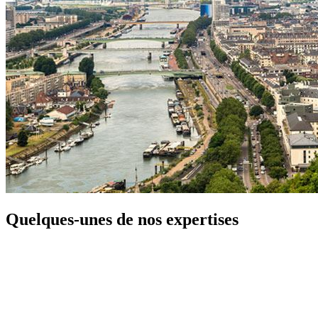
Quelques-unes de nos expertises