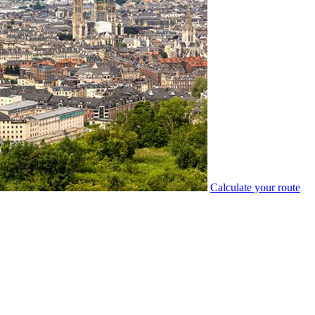
Calculate your route