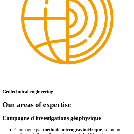
Geotechnical engineering
Our areas of expertise
Campagne d'investigations géophysique
Campagne par
méthode microgravimétrique
, selon un