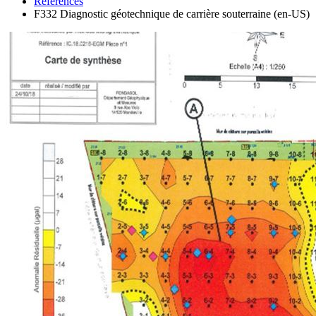
References
F332 Diagnostic géotechnique de carrière souterraine (en-US)