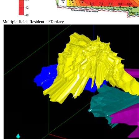
Multiple fields
Residential/Tertiary