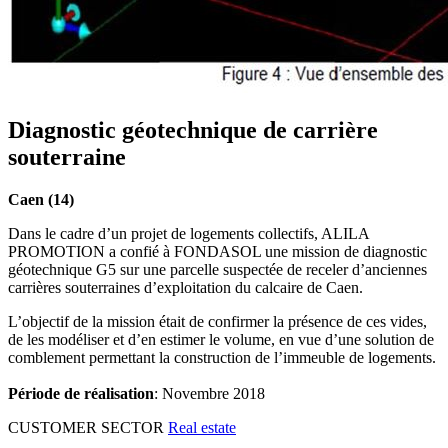
Diagnostic géotechnique de carrière
souterraine
Caen (14)
Dans le cadre d’un projet de logements collectifs, ALILA
PROMOTION a confié à FONDASOL une mission de diagnostic
géotechnique G5 sur une parcelle suspectée de receler d’anciennes
carrières souterraines d’exploitation du calcaire de Caen.
L’objectif de la mission était de confirmer la présence de ces vides,
de les modéliser et d’en estimer le volume, en vue d’une solution de
comblement permettant la construction de l’immeuble de logements.
Période de réalisation
: Novembre 2018
CUSTOMER SECTOR
Real estate