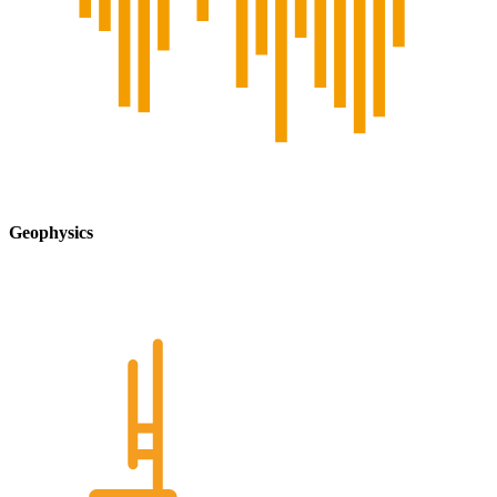
Geophysics