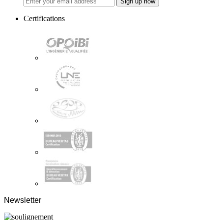
Sign up now
Certifications
Newsletter