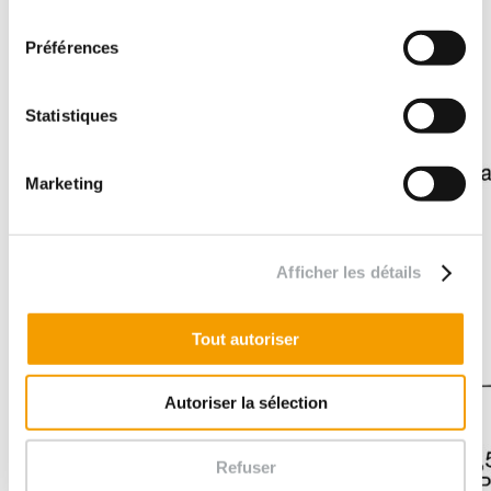
consentement
Préférences
Statistiques
Marketing
Afficher les détails
Tout autoriser
Autoriser la sélection
Refuser