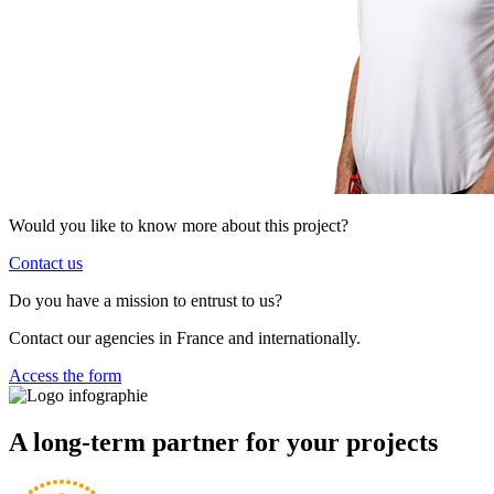
Would you like to know more about this project?
Contact us
Do you have a mission to entrust to us?
Contact our agencies in France and internationally.
Access the form
A long-term partner for your projects