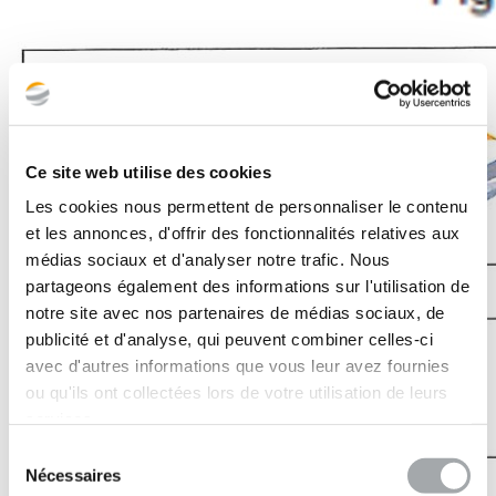
Ce site web utilise des cookies
Les cookies nous permettent de personnaliser le contenu
et les annonces, d'offrir des fonctionnalités relatives aux
médias sociaux et d'analyser notre trafic. Nous
partageons également des informations sur l'utilisation de
notre site avec nos partenaires de médias sociaux, de
publicité et d'analyse, qui peuvent combiner celles-ci
avec d'autres informations que vous leur avez fournies
ou qu'ils ont collectées lors de votre utilisation de leurs
services.
Sélection
Nécessaires
du