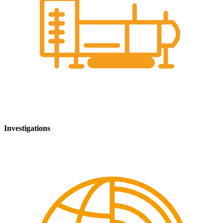
Investigations