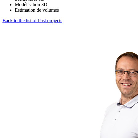
Modélisation 3D
Estimation de volumes
Back to the list of Past projects