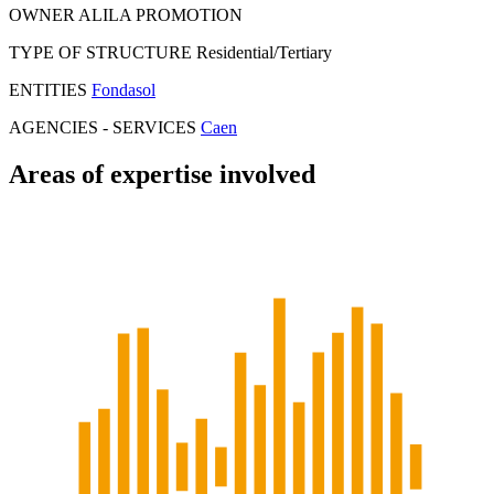
OWNER
ALILA PROMOTION
TYPE OF STRUCTURE
Residential/Tertiary
ENTITIES
Fondasol
AGENCIES - SERVICES
Caen
Areas of expertise involved