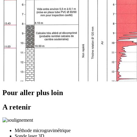
Pour aller plus loin
A retenir
Méthode microgravimétrique
Sonde laser 3D