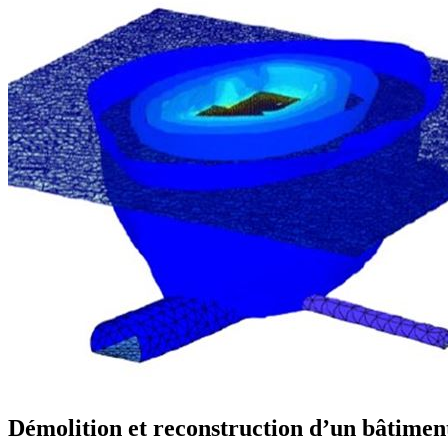
Démolition et reconstruction d’un bâtimen