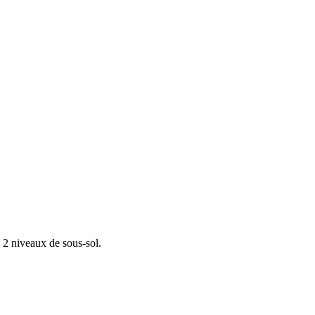
 2 niveaux de sous-sol.