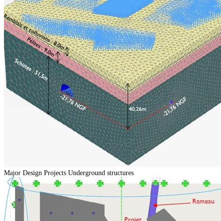
Major Design Projects
Underground structures