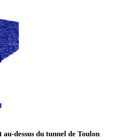
t au-dessus du tunnel de Toulon