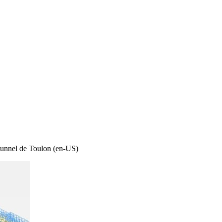
 tunnel de Toulon (en-US)